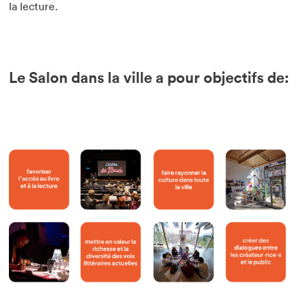
la lecture.
Le Salon dans la ville a pour objectifs de:
Que cherchez-vous?
Fermer