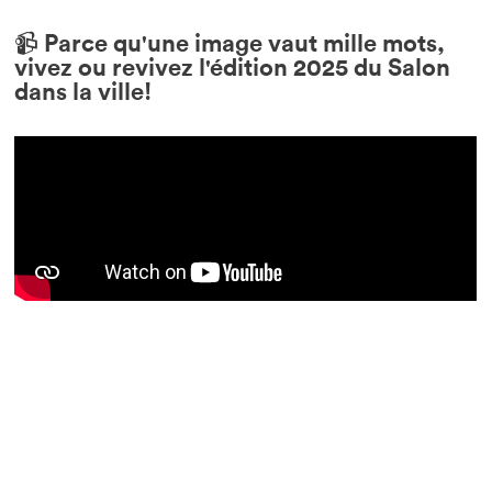
📹 Parce qu'une image vaut mille mots,
vivez ou revivez l'édition 2025 du Salon
dans la ville!