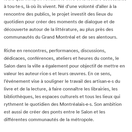
à tou·te·s, là où ils vivent. Né d’une volonté d’aller à la
rencontre des publics, le projet investit des lieux du
quotidien pour créer des moments de dialogue et de
découverte autour de la littérature, au plus près des
communautés du Grand Montréal et de ses alentours.
Riche en rencontres, performances, discussions,
dédicaces, conférences, ateliers et heures du conte, le
Salon dans la ville a également pour objectif de mettre en
valeur les auteur·rice·s et leurs œuvres. En ce sens,
l’événement vise à souligner le travail des artisan·e·s du
livre et de la lecture, à faire connaître les librairies, les
bibliothèques, les espaces culturels et tous les lieux qui
rythment le quotidien des Montréalais·e·s. Son ambition
est aussi de créer des ponts entre le Salon et les
différentes communautés de la métropole.