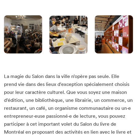
La magie du Salon dans la ville n’opère pas seule. Elle
prend vie dans des lieux d'exception spécialement choisis
pour leur caractère culturel. Que vous soyez une maison
d’édition, une bibliothèque, une librairie, un commerce, un
restaurant, un café, un organisme communautaire ou un·e
entrepreneur·euse passionné·e de lecture, vous pouvez
participer à cet important volet du Salon du livre de
Montréal en proposant des activités en lien avec le livre et