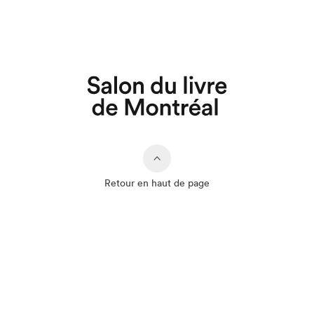
Retour en haut de page