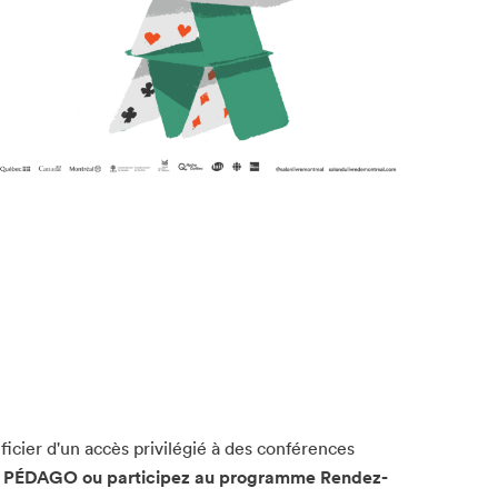
icier d'un accès privilégié à des conférences
LM PÉDAGO ou participez au programme Rendez-