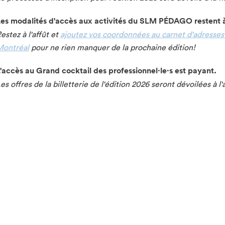
es modalités d'accès aux activités du SLM PÉDAGO restent à
estez à l'affût et
ajoutez vos coordonnées au carnet d'adresses d
ontréal
pour ne rien manquer de la prochaine édition!
'accès au Grand cocktail des professionnel·le·s est payant.
es offres de la billetterie de l'édition 2026 seront dévoilées à 