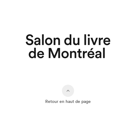
Retour en haut de page