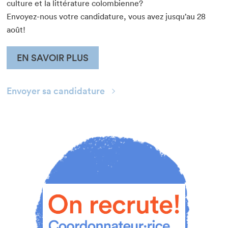
culture et la littérature colombienne?
Envoyez-nous votre candidature, vous avez jusqu’au 28
août!
EN SAVOIR PLUS
Envoyer sa candidature