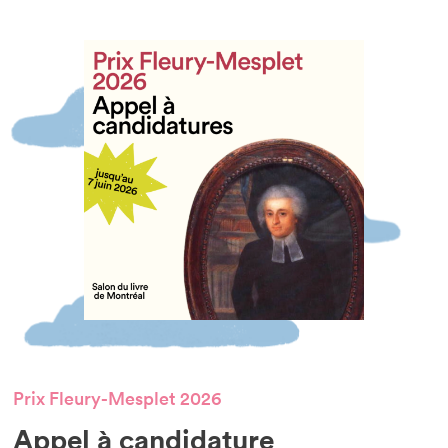
Prix Fleury-Mesplet 2026
Appel à candidature