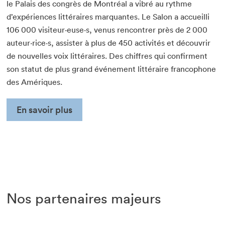
le Palais des congrès de Montréal a vibré au rythme
d’expériences littéraires marquantes. Le Salon a accueilli
106 000 visiteur·euse·s, venus rencontrer près de 2 000
auteur·rice·s, assister à plus de 450 activités et découvrir
de nouvelles voix littéraires. Des chiffres qui confirment
son statut de plus grand événement littéraire francophone
des Amériques.
En savoir plus
Nos partenaires majeurs