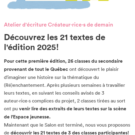
Atelier d'écriture Créateur·rice·s de demain
Découvrez les 21 textes de
l'édition 2025!
Pour cette première édition, 26 classes du secondaire
provenant de tout le Québec
ont découvert le plaisir
d'imaginer une histoire sur la thématique du
(Ré)enchantement. Après plusieurs semaines à travailler
leurs textes, en suivant les conseils avisés de 3
auteur·rice·s complices du projet, 2 classes tirées au sort
ont pu
venir lire des extraits de leurs textes sur la scène
de l'Espace jeunesse.
Maintenant que le Salon est terminé, nous vous proposons
de
découvrir les 21 textes de 3 des classes participantes
!