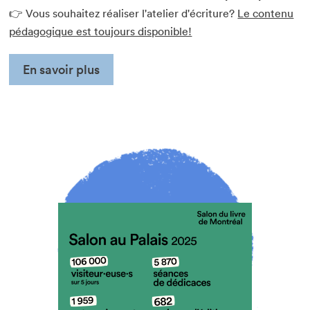
👉 Vous souhaitez réaliser l'atelier d'écriture?
Le contenu
pédagogique est toujours disponible!
En savoir plus