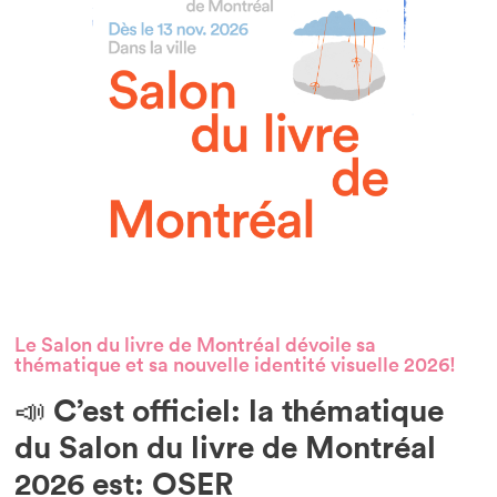
Le Salon du livre de Montréal dévoile sa
thématique et sa nouvelle identité visuelle 2026!
📣 C’est officiel: la thématique
du Salon du livre de Montréal
2026 est: OSER