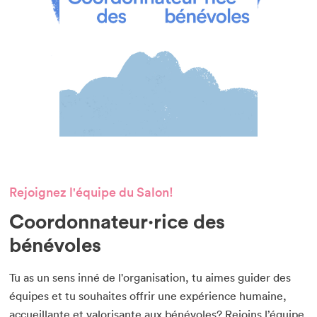
Rejoignez l'équipe du Salon!
Coordonnateur·rice des
bénévoles
Tu as un sens inné de l'organisation, tu aimes guider des
équipes et tu souhaites offrir une expérience humaine,
accueillante et valorisante aux bénévoles? Rejoins l’équipe