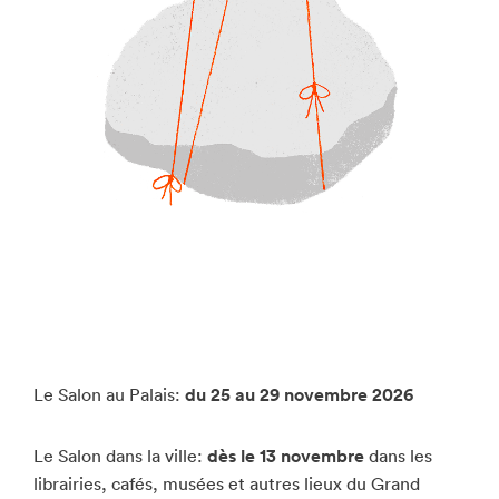
Enseignant·e·s
Bénévoles
Médias
Le Salon au Palais:
du 25 au 29 novembre 202
6
Le Salon dans la ville:
dès le 13 novembre
dans les
librairies, cafés, musées et autres lieux du Grand