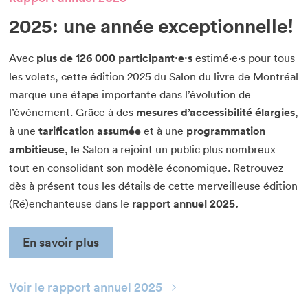
2025: une année exceptionnelle!
Avec
plus de 126 000 participant·e·s
estimé·e·s pour tous
les volets, cette édition 2025 du Salon du livre de Montréal
marque une étape importante dans l’évolution de
l’événement. Grâce à des
mesures d’accessibilité élargies
,
à une
tarification assumée
et à une
programmation
ambitieuse
, le Salon a rejoint un public plus nombreux
tout en consolidant son modèle économique. Retrouvez
dès à présent tous les détails de cette merveilleuse édition
(Ré)enchanteuse dans le
rapport annuel 2025.
En savoir plus
Voir le rapport annuel 2025