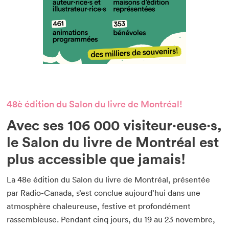
48è édition du Salon du livre de Montréal!
Avec ses 106 000 visiteur·euse·s,
le Salon du livre de Montréal est
plus accessible que jamais!
La 48e édition du Salon du livre de Montréal, présentée
par Radio-Canada, s’est conclue aujourd’hui dans une
atmosphère chaleureuse, festive et profondément
rassembleuse. Pendant cinq jours, du 19 au 23 novembre,