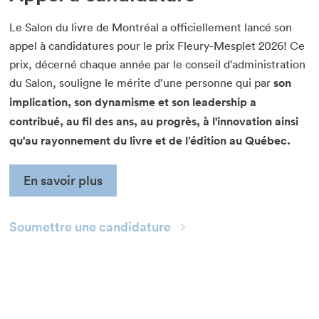
Le Salon du livre de Montréal a officiellement lancé son
appel à candidatures pour le prix Fleury-Mesplet 2026! Ce
prix, décerné chaque année par le conseil d'administration
du Salon, souligne le mérite d’une personne qui par
son
implication, son dynamisme et son leadership a
contribué, au fil des ans, au progrès, à l'innovation ainsi
qu'au rayonnement du livre et de l’édition au Québec.
En savoir plus
Soumettre une candidature