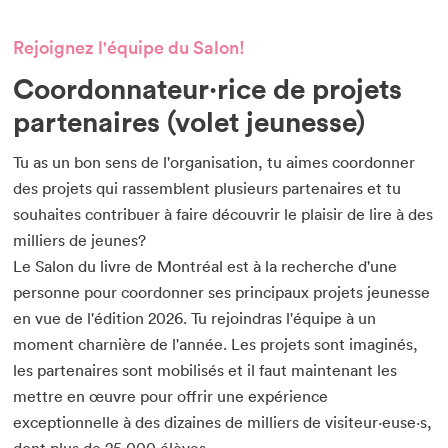
Rejoignez l'équipe du Salon!
Coordonnateur·rice de projets
partenaires (volet jeunesse)
Tu as un bon sens de l'organisation, tu aimes coordonner
des projets qui rassemblent plusieurs partenaires et tu
souhaites contribuer à faire découvrir le plaisir de lire à des
milliers de jeunes?
Le Salon du livre de Montréal est à la recherche d'une
personne pour coordonner ses principaux projets jeunesse
en vue de l'édition 2026. Tu rejoindras l'équipe à un
moment charnière de l'année. Les projets sont imaginés,
les partenaires sont mobilisés et il faut maintenant les
mettre en œuvre pour offrir une expérience
exceptionnelle à des dizaines de milliers de visiteur·euse·s,