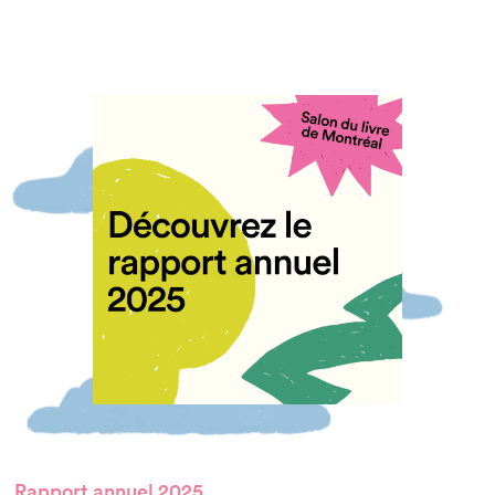
Rapport annuel 2025