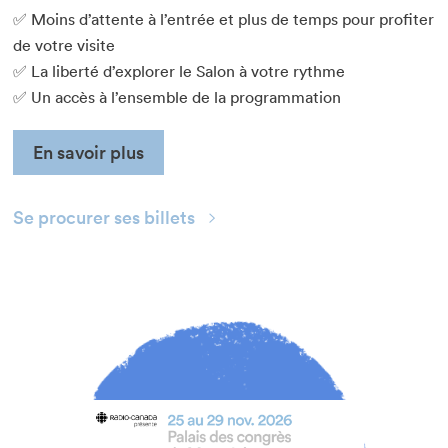
✅ Moins d’attente à l’entrée et plus de temps pour profiter
de votre visite
✅ La liberté d’explorer le Salon à votre rythme
✅ Un accès à l’ensemble de la programmation
En savoir plus
Se procurer ses billets