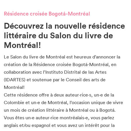
Résidence croisée Bogotá-Montréal
Découvrez la nouvelle résidence
littéraire du Salon du livre de
Montréal!
Le Salon du livre de Montréal est heureux d’annoncer la
création de la Résidence croisée Bogotá-Montréal, en
collaboration avec l’Instituto Distrital de las Artes
(IDARTES) et soutenue par le Conseil des arts de
Montréal!
Cette résidence offre à deux auteur·rice·s, un·e de la
Colombie et un·e de Montréal, l’occasion unique de vivre
un mois de création littéraire à Montréal ou à Bogotá.
Vous êtes un·e auteur·rice montréalais·e, vous parlez
anglais et/ou espagnol et vous avez un intérêt pour la