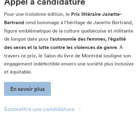
Appel à candidature
Pour une troisième édition, le
Prix littéraire Janette-
Bertrand
rend hommage à l’héritage de Janette Bertrand,
figure emblématique de la culture québécoise et militante
de longue date pour
l’autonomie des femmes, l’égalité
des sexes et la lutte contre les violences de genre
. À
travers ce prix, le Salon du livre de Montréal souligne son
engagement indéfectible envers une société plus inclusive
et équitable.
En savoir plus
Soumettre une candidature