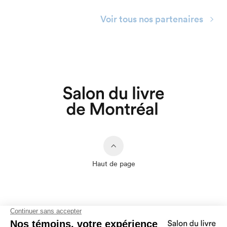
Voir tous nos partenaires
Haut de page