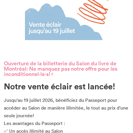
Ouverture de la billetterie du Salon du livre de
Montréal: Ne manquez pas notre offre pour les
inconditionnel⋅le⋅s!⚡
Notre vente éclair est lancée!
Jusqu'au 19 juillet 2026, bénéficiez du Passeport pour
accéder au Salon de manière illimitée, le tout au prix d'une
seule journée!
Les avantages du Passeport :
✅ Un accès illimité au Salon