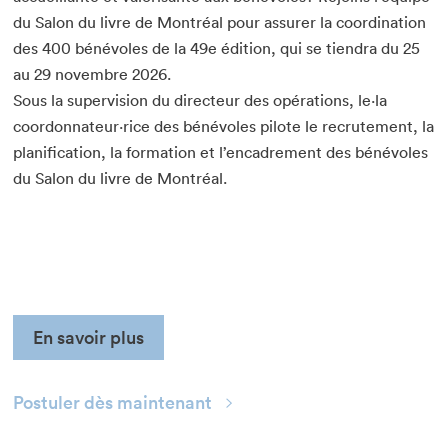
du Salon du livre de Montréal pour assurer la coordination
des 400 bénévoles de la 49e édition, qui se tiendra du 25
au 29 novembre 2026.
Sous la supervision du directeur des opérations, le·la
coordonnateur·rice des bénévoles pilote le recrutement, la
planification, la formation et l’encadrement des bénévoles
du Salon du livre de Montréal.
En savoir plus
Postuler dès maintenant