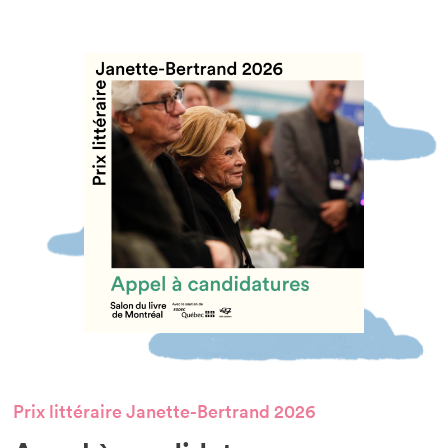
Prix littéraire Janette-Bertrand 2026