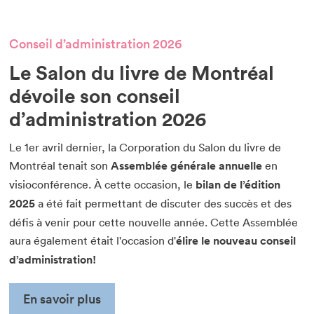
Conseil d’administration 2026
Le Salon du livre de Montréal
dévoile son conseil
d’administration 2026
Le 1er avril dernier, la Corporation du Salon du livre de
Montréal tenait son
Assemblée générale annuelle
en
visioconférence. À cette occasion, le
bilan de l’édition
2025
a été fait permettant de discuter des succès et des
défis à venir pour cette nouvelle année. Cette Assemblée
aura également était l'occasion d'
élire le nouveau conseil
d’administration!
En savoir plus