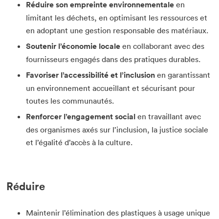
Réduire son empreinte environnementale
en
limitant les déchets, en optimisant les ressources et
en adoptant une gestion responsable des matériaux.
Soutenir l’économie locale
en collaborant avec des
fournisseurs engagés dans des pratiques durables.
Favoriser l’accessibilité et l’inclusion
en garantissant
un environnement accueillant et sécurisant pour
toutes les communautés.
Renforcer l’engagement social
en travaillant avec
des organismes axés sur l’inclusion, la justice sociale
et l’égalité d’accès à la culture.
Réduire
Maintenir l’élimination des plastiques à usage unique