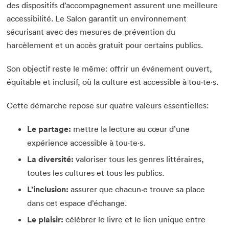
des dispositifs d’accompagnement assurent une meilleure
accessibilité. Le Salon garantit un environnement
sécurisant avec des mesures de prévention du
harcèlement et un accès gratuit pour certains publics.
Son objectif reste le même: offrir un événement ouvert,
équitable et inclusif, où la culture est accessible à tou·te·s.
Cette démarche repose sur quatre valeurs essentielles:
Le partage:
mettre la lecture au cœur d’une
expérience accessible à tou·te·s.
La diversité:
valoriser tous les genres littéraires,
toutes les cultures et tous les publics.
L’inclusion:
assurer que chacun·e trouve sa place
dans cet espace d’échange.
Le plaisir:
célébrer le livre et le lien unique entre