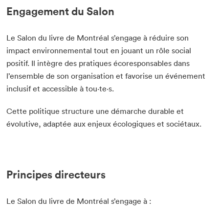
Engagement du Salon
Le Salon du livre de Montréal s’engage à réduire son
impact environnemental tout en jouant un rôle social
positif. Il intègre des pratiques écoresponsables dans
l’ensemble de son organisation et favorise un événement
inclusif et accessible à tou·te·s.
Cette politique structure une démarche durable et
évolutive, adaptée aux enjeux écologiques et sociétaux.
Principes directeurs
Le Salon du livre de Montréal s’engage à :