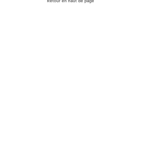
Retour en haut de page