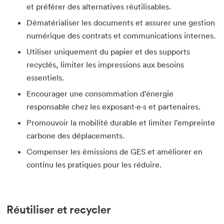
et préférer des alternatives réutilisables.
Dématérialiser les documents et assurer une gestion
numérique des contrats et communications internes.
Utiliser uniquement du papier et des supports
recyclés, limiter les impressions aux besoins
essentiels.
Encourager une consommation d’énergie
responsable chez les exposant·e·s et partenaires.
Promouvoir la mobilité durable et limiter l’empreinte
carbone des déplacements.
Compenser les émissions de GES et améliorer en
continu les pratiques pour les réduire.
Réutiliser et recycler