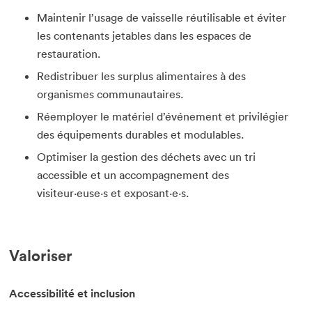
Maintenir l’usage de vaisselle réutilisable et éviter
les contenants jetables dans les espaces de
restauration.
Redistribuer les surplus alimentaires à des
organismes communautaires.
Réemployer le matériel d’événement et privilégier
des équipements durables et modulables.
Optimiser la gestion des déchets avec un tri
accessible et un accompagnement des
visiteur·euse·s et exposant·e·s.
Valoriser
Accessibilité et inclusion