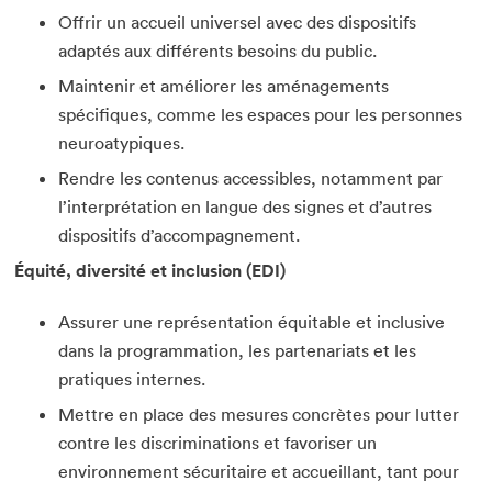
Offrir un accueil universel avec des dispositifs
adaptés aux différents besoins du public.
Maintenir et améliorer les aménagements
spécifiques, comme les espaces pour les personnes
neuroatypiques.
Rendre les contenus accessibles, notamment par
l’interprétation en langue des signes et d’autres
dispositifs d’accompagnement.
Équité, diversité et inclusion (EDI)
Assurer une représentation équitable et inclusive
dans la programmation, les partenariats et les
pratiques internes.
Mettre en place des mesures concrètes pour lutter
contre les discriminations et favoriser un
environnement sécuritaire et accueillant, tant pour