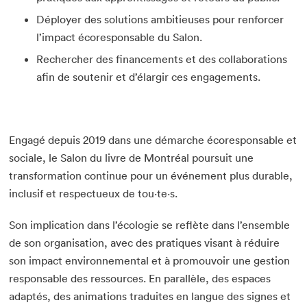
Déployer des solutions ambitieuses pour renforcer
l’impact écoresponsable du Salon.
Rechercher des financements et des collaborations
afin de soutenir et d’élargir ces engagements.
Engagé depuis 2019 dans une démarche écoresponsable et
sociale, le Salon du livre de Montréal poursuit une
transformation continue pour un événement plus durable,
inclusif et respectueux de tou·te·s.
Son implication dans l’écologie se reflète dans l’ensemble
de son organisation, avec des pratiques visant à réduire
son impact environnemental et à promouvoir une gestion
responsable des ressources. En parallèle, des espaces
adaptés, des animations traduites en langue des signes et