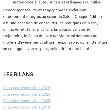
lecteur·rice·s, auteur·rice·s et artisan·e·s du milieu.
L’écoresponsabilité et l’engagement social sont
directement intégrés au cœur du Salon. Chaque édition
est une occasion de consolider les pratiques en place,
d’innover et d’aller plus loin. En poursuivant cette
trajectoire, le Salon du livre de Montréal demeure un
modèle d’événement culturel responsable, où la littérature
se conjugue avec respect, solidarité et durabilité.
LES BILANS
Bilan écoresponsable 2025
Bilan écoresponsable 2024
Bilan écoresponsable 2023
Bilan écoresponsable 2019