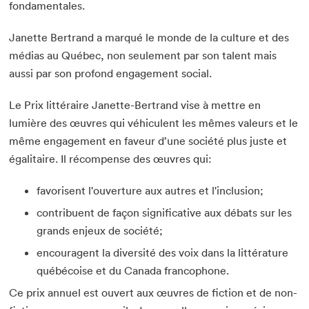
fondamentales.
Janette Bertrand a marqué le monde de la culture et des
médias au Québec, non seulement par son talent mais
aussi par son profond engagement social.
Le Prix littéraire Janette-Bertrand vise à mettre en
lumière des œuvres qui véhiculent les mêmes valeurs et le
même engagement en faveur d’une société plus juste et
égalitaire. Il récompense des œuvres qui:
favorisent l'ouverture aux autres et l'inclusion;
contribuent de façon significative aux débats sur les
grands enjeux de société;
encouragent la diversité des voix dans la littérature
québécoise et du Canada francophone.
Ce prix annuel est ouvert aux œuvres de fiction et de non-