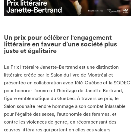
Un prix pour célébrer l'engagement
littéraire en faveur d’une société plus
juste et égalitaire
Le Prix littéraire Janette-Bertrand est une distinction
littéraire créée par le Salon du livre de Montréal et
présentée en collaboration avec Télé-Québec et la SODEC
pour honorer l'œuvre et l'héritage de Janette Bertrand,
figure emblématique du Québec. À travers ce prix, le
Salon souhaite rendre hommage à son combat inlassable
pour l'égalité des sexes, l'autonomie des femmes, et
contre les violences de genre, en récompensant des
œuvres littéraires qui portent en elles ces valeurs