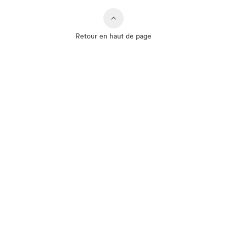
Retour en haut de page