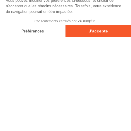
À propos
Partenaires
Contact
Devenir partenaire