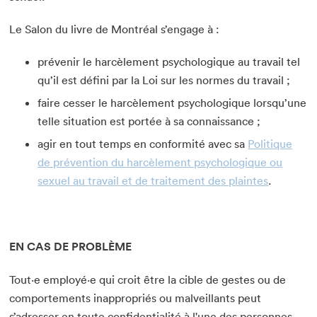
Le Salon du livre de Montréal s’engage à :
prévenir le harcèlement psychologique au travail tel
qu’il est défini par la Loi sur les normes du travail ;
faire cesser le harcèlement psychologique lorsqu’une
telle situation est portée à sa connaissance ;
agir en tout temps en conformité avec sa
Politique
de prévention du harcèlement psychologique ou
sexuel au travail et de traitement des plaintes
.
EN CAS DE PROBLÈME
Tout·e employé·e qui croit être la cible de gestes ou de
comportements inappropriés ou malveillants peut
s’adresser en toute confidentialité à l'une des personnes