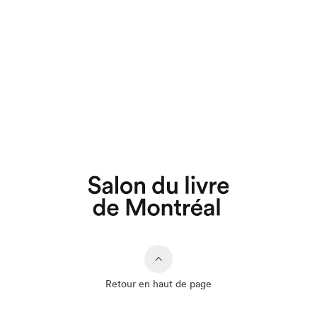
Retour en haut de page