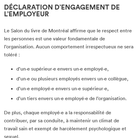
DÉCLARATION D’ENGAGEMENT DE
L’EMPLOYEUR
Le Salon du livre de Montréal affirme que le respect entre
les personnes est une valeur fondamentale de
l’organisation. Aucun comportement irrespectueux ne sera
toléré :
d’un·e supérieur·e envers un·e employé·e,
d’un·e ou plusieurs employés envers un·e collègue,
d’un·e employé·e envers un·e supérieur·e,
d’un tiers envers un·e employé·e de l’organisation.
De plus, chaque employé·e a la responsabilité de
contribuer, par sa conduite, à maintenir un climat de
travail sain et exempt de harcèlement psychologique et
sexuel.