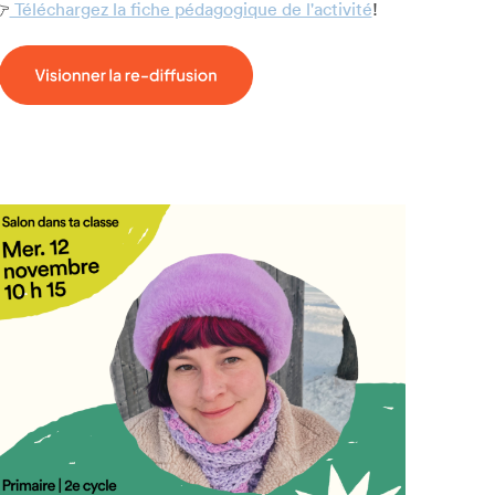

Téléchargez la fiche pédagogique de l'activité
!