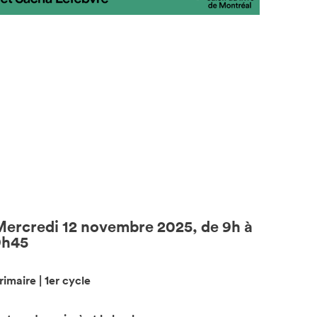
ercredi 12 novembre 2025, de 9h à
9h45
rimaire | 1er cycle