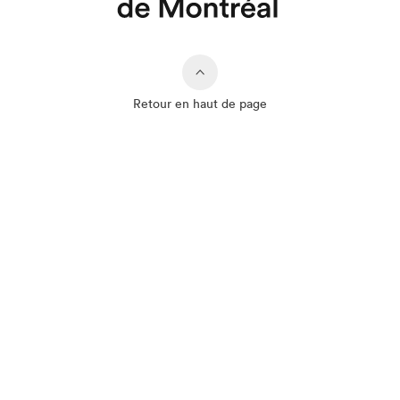
Retour en haut de page