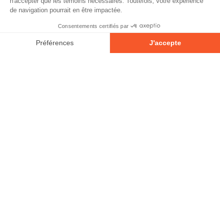
À propos
Partenaires
Contact
Devenir partenaire