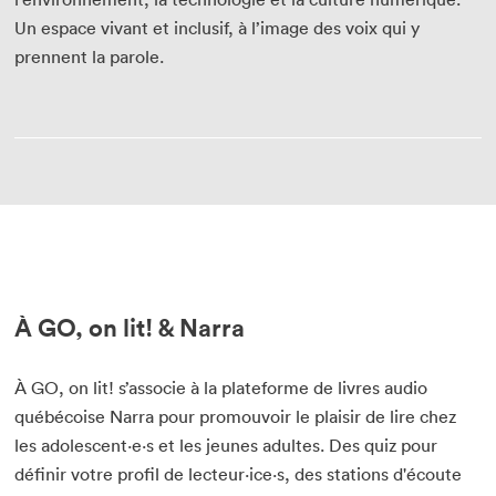
Un espace vivant et inclusif, à l’image des voix qui y
prennent la parole.
À GO, on lit! & Narra
À GO, on lit! s’associe à la plateforme de livres audio
québécoise Narra pour promouvoir le plaisir de lire chez
les adolescent·e·s et les jeunes adultes. Des quiz pour
définir votre profil de lecteur·ice·s, des stations d'écoute