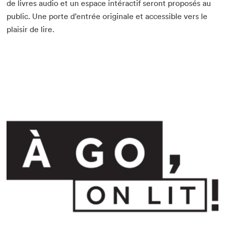
de livres audio et un espace intéractif seront proposés au
public. Une porte d’entrée originale et accessible vers le
plaisir de lire.