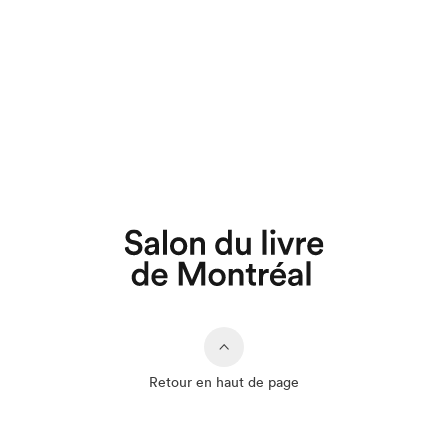
Retour en haut de page