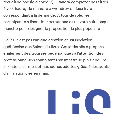
recueil de poésie d'horreur). Il faudra compléter des titres
à voix haute, de manière à «vendre» un faux livre
correspondant à la demande. À tour de rôle, les
participant·e·s lisent leur «création» et un vote suit chaque
manche pour désigner la proposition la plus populaire.
Fermer
Ce jeu n'est pas l'unique création de l'Association
québécoise des Salons du livre. Cette dernière propose
également des trousses pédagogiques à l'attention des
professionnel·le·s souhaitant transmettre le plaisir de lire
aux adolescent·e·s et aux jeunes adultes grâce à des outils
d’animation clés en main.