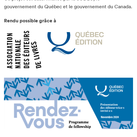
gouvernement du Québec et le gouvernement du Canada.
Que cherchez-vous?
Rendu possible grâce à
Fermer