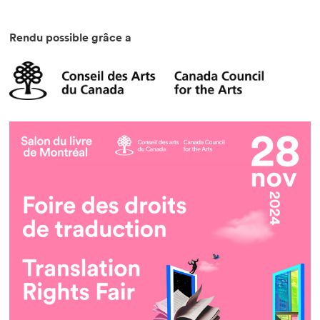
Rendu possible grâce a