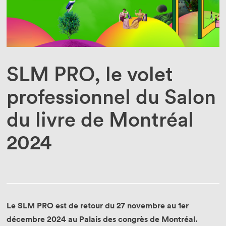
Enseignant·e·s
Bénévoles
Médias
SLM PRO, le volet
professionnel du Salon
du livre de Montréal
2024
Le SLM PRO est de retour du 27 novembre au 1er
décembre 2024 au Palais des congrès de Montréal.