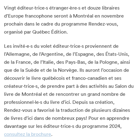
Vingt éditeur·trice·s étranger·ère·s et douze libraires
d’Europe francophone seront à Montréal en novembre
prochain dans le cadre du programme Rendez-vous,
organisé par Québec Édition.
Les invité·e·s du volet éditeur·trice·s proviennent de
l’Allemagne, de l’Argentine, de l’Espagne, des États-Unis,
de la France, de l’Italie, des Pays-Bas, de la Pologne, ainsi
que de la Suède et de la Norvège. Ils auront l’occasion de
découvrir le livre québécois et franco-canadien et ses
créateur·trice·s, de prendre part à des activités au Salon du
livre de Montréal et de rencontrer un grand nombre de
professionnel·le·s du livre d’ici. Depuis sa création,
Rendez-vous a favorisé la traduction de plusieurs dizaines
de livres d’ici dans de nombreux pays! Pour en apprendre
davantage sur les éditeur·trice·s du programme 2024,
consultez la brochure
.