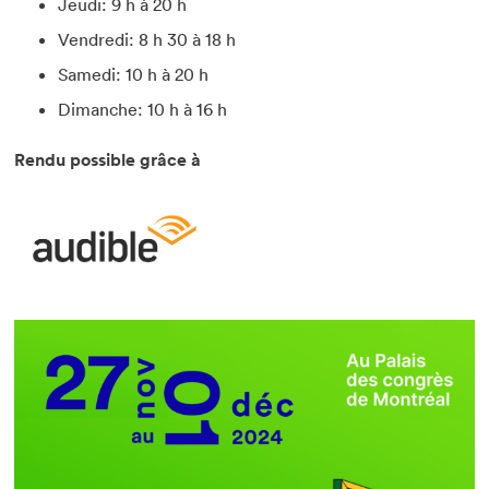
Jeudi: 9 h à 20 h
Vendredi: 8 h 30 à 18 h
Samedi: 10 h à 20 h
Dimanche: 10 h à 16 h
Rendu possible grâce à