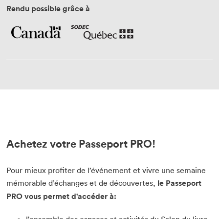
Rendu possible grâce à
Achetez votre Passeport PRO!
Pour mieux profiter de l’événement et vivre une semaine
mémorable d’échanges et de découvertes,
le Passeport
PRO vous permet d'accéder à: