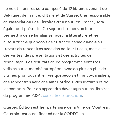
Le volet Libraires sera composé de 12 libraires venant de
Belgique, de France, d’Italie et de Suisse. Une responsable
de l’association Les Libraires d’en haut, en France, sera
également présente. Ce séjour d’immersion leur
permettra de se familiariser avec la littérature et les
auteur·trice·s québécois·es et franco-canadien·ne·s au
travers de rencontres avec des éditeur·trice·s, mais aussi
des visites, des présentations et des activités de
réseautage. Les résultats de ce programme sont très
visibles sur le marché européen, avec de plus en plus de
vitrines promouvant le livre québécois et franco-canadien,
des rencontres avec des auteur·trice·s, des lectures et de
lancements. Pour en apprendre davantage sur les libraires
du programme 2024,
consultez la brochure
.
Québec Édition est fier partenaire de la Ville de Montréal.
Ce projet est aussi financé par la SODEC, le