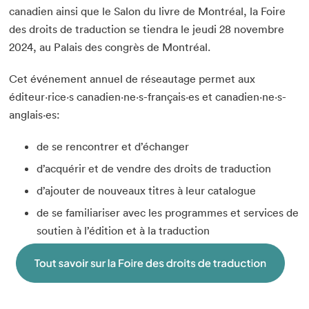
canadien ainsi que le Salon du livre de Montréal, la Foire
des droits de traduction se tiendra le jeudi 28 novembre
2024, au Palais des congrès de Montréal.
Cet événement annuel de réseautage permet aux
éditeur·rice·s canadien·ne·s-français·es et canadien·ne·s-
anglais·es:
de se rencontrer et d’échanger
d’acquérir et de vendre des droits de traduction
d’ajouter de nouveaux titres à leur catalogue
de se familiariser avec les programmes et services de
soutien à l’édition et à la traduction