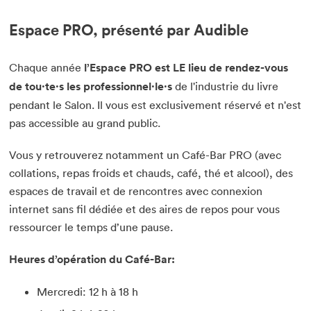
Espace PRO, présenté par Audible
Chaque année
l’Espace PRO est LE lieu de rendez-vous
de tou·te·s les professionnel·le·s
de l'industrie du livre
pendant le Salon. Il vous est exclusivement réservé et n'est
pas accessible au grand public.
Vous y retrouverez notamment un Café-Bar PRO (avec
collations, repas froids et chauds, café, thé et alcool), des
espaces de travail et de rencontres avec connexion
internet sans fil dédiée et des aires de repos pour vous
ressourcer le temps d’une pause.
Heures d’opération du Café-Bar:
Mercredi: 12 h à 18 h