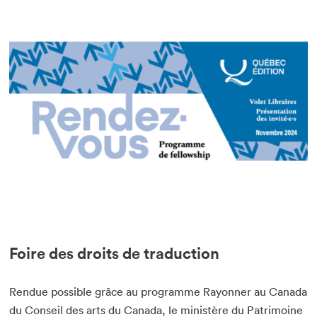
Foire des droits de traduction
Rendue possible grâce au programme Rayonner au Canada
du Conseil des arts du Canada, le ministère du Patrimoine