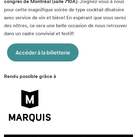
congrès de Montréal (salle 710A)
. Joignez-vous à nous
pour cette magnifique soirée de type cocktail dînatoire
avec service de vin et bière! En espérant que vous serez
des nôtres, ce sera une belle occasion de nous retrouver
dans un cadre convivial et festif!
Rendu possible grâce à