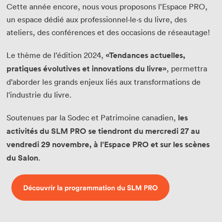
Cette année encore, nous vous proposons l’Espace PRO,
un espace dédié aux professionnel·le·s du livre, des
ateliers, des conférences et des occasions de réseautage!
Le thème de l’édition 2024,
«Tendances actuelles,
pratiques évolutives et innovations du livre»
, permettra
d’aborder les grands enjeux liés aux transformations de
l'industrie du livre.
Soutenues par la Sodec et Patrimoine canadien,
les
activités du SLM PRO se tiendront du mercredi 27 au
vendredi 29 novembre
, à l’Espace PRO et sur les scènes
du Salon
.