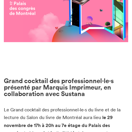
Grand cocktail des professionnel·le·s
présenté par Marquis Imprimeur, en
collaboration avec Sustana
Le Grand cocktail des professionnel·le·s du livre et de la
lecture du Salon du livre de Montréal aura lieu
le 29
novembre de 17h à 20h au 7e étage du Palais des