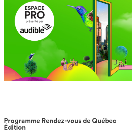
Programme Rendez-vous de Québec
Édition