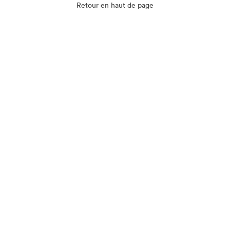
Retour en haut de page