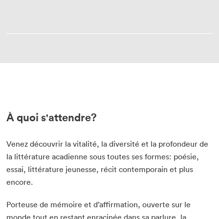
À quoi s'attendre?
Venez découvrir la vitalité, la diversité et la profondeur de
la littérature acadienne sous toutes ses formes: poésie,
essai, littérature jeunesse, récit contemporain et plus
encore.
Porteuse de mémoire et d’affirmation, ouverte sur le
monde tout en restant enracinée dans sa parlure, la