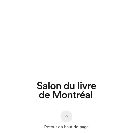
Retour en haut de page