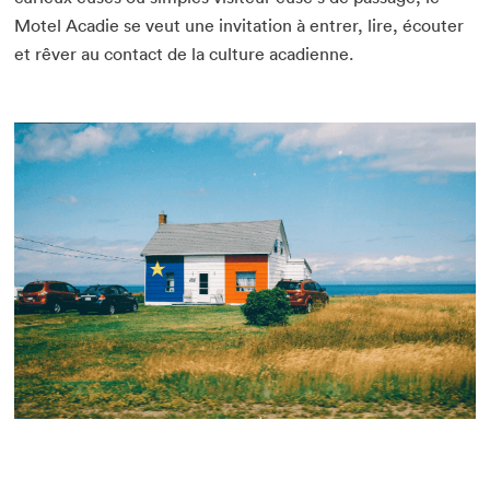
Motel Acadie se veut une invitation à entrer, lire, écouter
et rêver au contact de la culture acadienne.