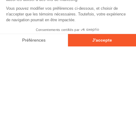
À propos
Partenaires