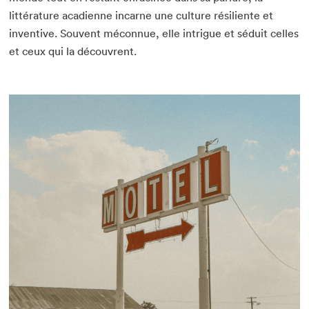
littérature acadienne incarne une culture résiliente et
inventive. Souvent méconnue, elle intrigue et séduit celles
et ceux qui la découvrent.