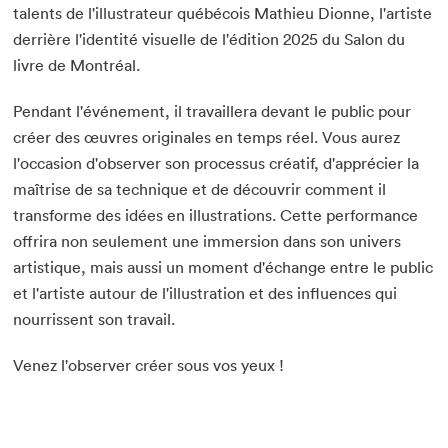
talents de l'illustrateur québécois Mathieu Dionne, l'artiste
derrière l'identité visuelle de l'édition 2025 du Salon du
livre de Montréal.
Pendant l'événement, il travaillera devant le public pour
créer des œuvres originales en temps réel. Vous aurez
l'occasion d'observer son processus créatif, d'apprécier la
maîtrise de sa technique et de découvrir comment il
transforme des idées en illustrations. Cette performance
offrira non seulement une immersion dans son univers
artistique, mais aussi un moment d'échange entre le public
et l'artiste autour de l'illustration et des influences qui
nourrissent son travail.
Venez l'observer créer sous vos yeux !