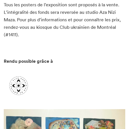
Tous les posters de l’exposition sont proposés à la vente.
L’intégralité des fonds sera reversée au studio Aza Nizi
Maza. Pour plus d’informations et pour connaître les prix,
rendez-vous au kiosque du Club ukrainien de Montréal
(#1411).
Que cherchez-vous?
Rendu possible grâce à
Fermer