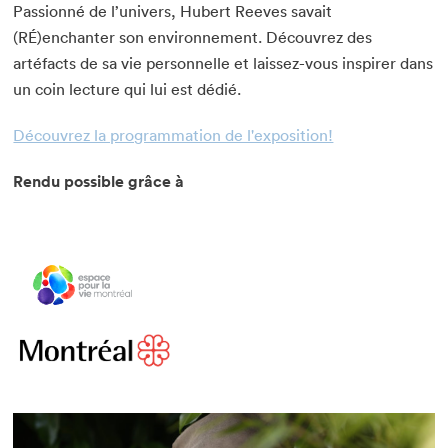
Passionné de l’univers, Hubert Reeves savait
(RÉ)enchanter son environnement. Découvrez des
artéfacts de sa vie personnelle et laissez-vous inspirer dans
un coin lecture qui lui est dédié.
Découvrez la programmation de l'exposition!
Rendu possible grâce à