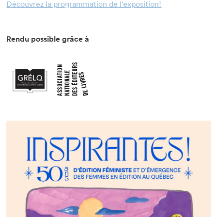
Découvrez la programmation de l'exposition!
Rendu possible grâce à