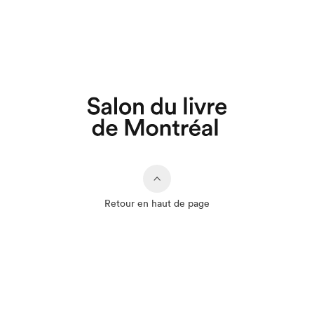
Retour en haut de page