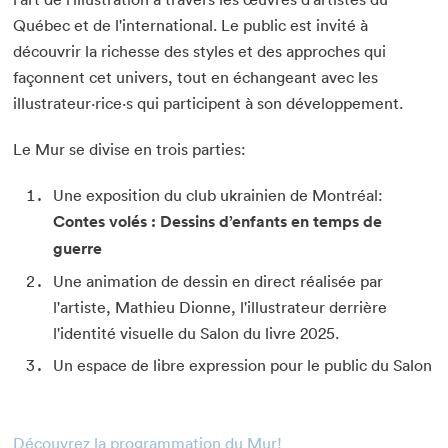
Québec et de l'international. Le public est invité à
découvrir la richesse des styles et des approches qui
façonnent cet univers, tout en échangeant avec les
illustrateur·rice·s qui participent à son développement.
Le Mur se divise en trois parties:
Une exposition du club ukrainien de Montréal:
Contes volés : Dessins d’enfants en temps de
guerre
Une animation de dessin en direct réalisée par
l'artiste, Mathieu Dionne, l'illustrateur derrière
l'identité visuelle du Salon du livre 2025.
Un espace de libre expression pour le public du Salon
Découvrez la programmation du Mur!