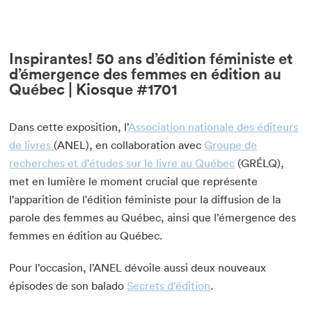
Inspirantes! 50 ans d’édition féministe et
d’émergence des femmes en édition au
Québec | Kiosque #1701
Dans cette exposition, l’
Association nationale des éditeurs
de livres
(ANEL), en collaboration avec
Groupe de
recherches et d'études sur le livre au Québec
(GRÉLQ),
met en lumière le moment crucial que représente
l'apparition de l'édition féministe pour la diffusion de la
parole des femmes au Québec, ainsi que l’émergence des
femmes en édition au Québec.
Pour l’occasion, l’ANEL dévoile aussi deux nouveaux
épisodes de son balado
Secrets d’édition
.