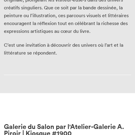
créatifs singuliers. Que ce soit par la bande dessinée, la
peinture ou l’illustration, ces parcours visuels et littéraires
encouragent la réflexion tout en célébrant la richesse des
expressions artistiques au cœur du livre.
C'est une invitation à découvrir des univers où l'art et la
littérature se répondent.
Galerie du Salon par l'Atelier-Galerie A.
Piroir | Kiosque #1900