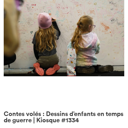
Contes volés : Dessins d’enfants en temps
de guerre | Kiosque #1334