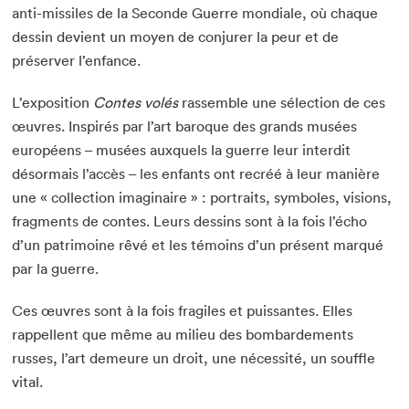
anti-missiles de la Seconde Guerre mondiale, où chaque
dessin devient un moyen de conjurer la peur et de
préserver l’enfance.
L’exposition
Contes volés
rassemble une sélection de ces
œuvres. Inspirés par l’art baroque des grands musées
européens – musées auxquels la guerre leur interdit
désormais l’accès – les enfants ont recréé à leur manière
une « collection imaginaire » : portraits, symboles, visions,
fragments de contes. Leurs dessins sont à la fois l’écho
d’un patrimoine rêvé et les témoins d’un présent marqué
par la guerre.
Ces œuvres sont à la fois fragiles et puissantes. Elles
rappellent que même au milieu des bombardements
russes, l’art demeure un droit, une nécessité, un souffle
vital.