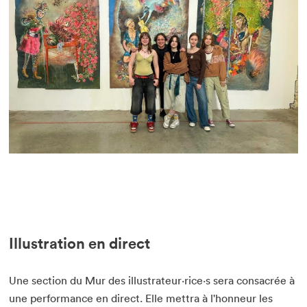
Illustration en direct
Une section du Mur des illustrateur·rice·s sera consacrée à
une performance en direct. Elle mettra à l'honneur les