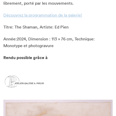
librement, porté par les mouvements.
Découvrez la programmation de la galerie!
Titre: The Shaman, Artiste: Ed Pien
Année:2024, Dimension : 113 x 76 cm, Technique:
Monotype et photogravure
Rendu possible grâce à