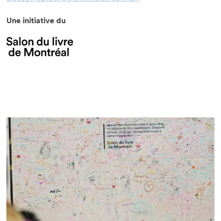
Une initiative du