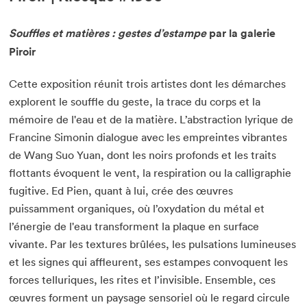
Souffles et matières : gestes d’estampe
par la galerie
Piroir
Cette exposition réunit trois artistes dont les démarches
explorent le souffle du geste, la trace du corps et la
mémoire de l'eau et de la matière. L’abstraction lyrique de
Francine Simonin dialogue avec les empreintes vibrantes
de Wang Suo Yuan, dont les noirs profonds et les traits
flottants évoquent le vent, la respiration ou la calligraphie
fugitive. Ed Pien, quant à lui, crée des œuvres
puissamment organiques, où l’oxydation du métal et
l’énergie de l'eau transforment la plaque en surface
vivante. Par les textures brûlées, les pulsations lumineuses
et les signes qui affleurent, ses estampes convoquent les
forces telluriques, les rites et l’invisible. Ensemble, ces
œuvres forment un paysage sensoriel où le regard circule