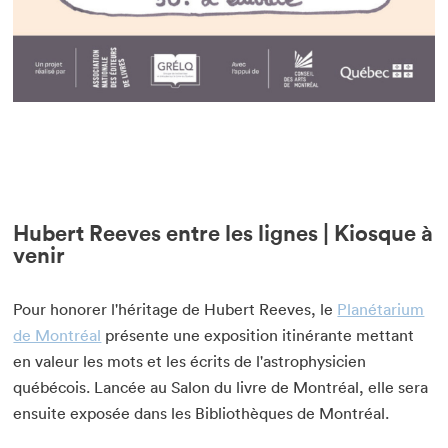
Hubert Reeves entre les lignes | Kiosque à
venir
Pour honorer l'héritage de Hubert Reeves, le
Planétarium
de Montréal
présente une exposition itinérante mettant
en valeur les mots et les écrits de l'astrophysicien
québécois. Lancée au Salon du livre de Montréal, elle sera
ensuite exposée dans les Bibliothèques de Montréal.