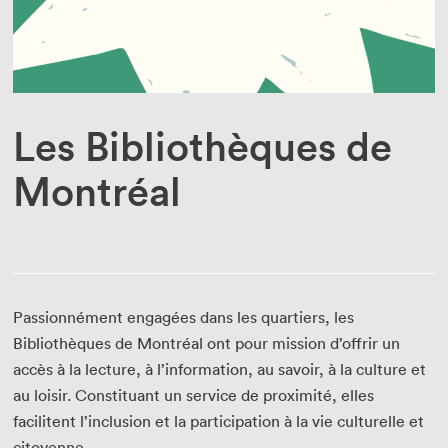
Enseignant·e·s
Bénévoles
Médias
Les Bibliothèques de
Montréal
Passionnément engagées dans les quartiers, les
Bibliothèques de Montréal ont pour mission d’offrir un
accès à la lecture, à l’information, au savoir, à la culture et
au loisir. Constituant un service de proximité, elles
facilitent l’inclusion et la participation à la vie culturelle et
citoyenne.