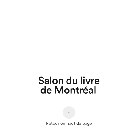
Retour en haut de page