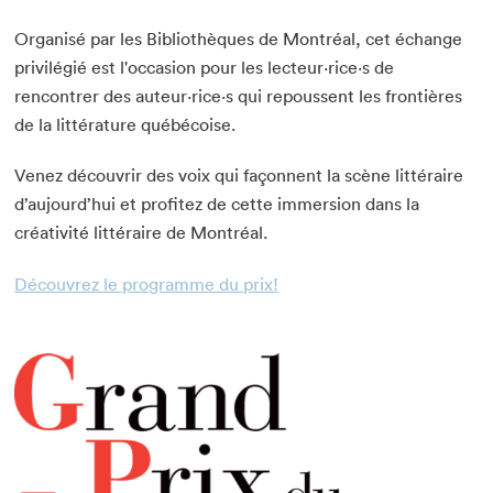
Organisé par les Bibliothèques de Montréal, cet échange
privilégié est l'occasion pour les lecteur·rice·s de
rencontrer des auteur·rice·s qui repoussent les frontières
de la littérature québécoise.
Venez découvrir des voix qui façonnent la scène littéraire
d’aujourd’hui et profitez de cette immersion dans la
créativité littéraire de Montréal.
Découvrez le programme du prix!