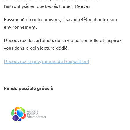
l’astrophysicien québécois Hubert Reeves.
Passionné de notre univers, il savait (RÉ)enchanter son
environnement.
Découvrez des artéfacts de sa vie personnelle et inspirez-
vous dans le coin lecture dédié.
Découvrez le programme de l'exposition!
Rendu possible grâce à