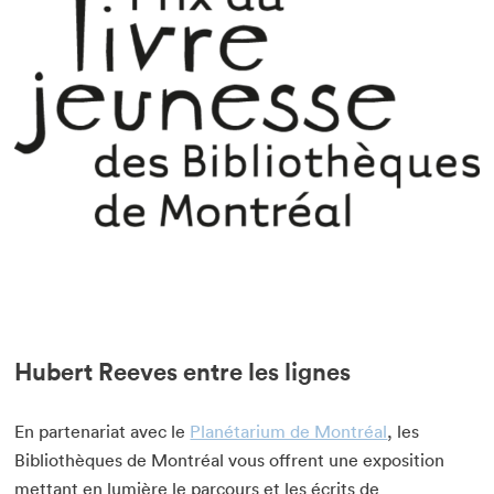
Hubert Reeves entre les lignes
En partenariat avec le
Planétarium de Montréal
, les
Bibliothèques de Montréal vous offrent une exposition
mettant en lumière le parcours et les écrits de