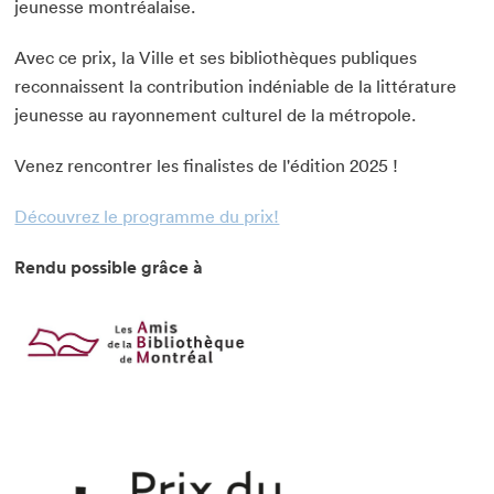
jeunesse montréalaise.
Avec ce prix, la Ville et ses bibliothèques publiques
reconnaissent la contribution indéniable de la littérature
jeunesse au rayonnement culturel de la métropole.
Venez rencontrer les finalistes de l'édition 2025 !
Découvrez le programme du prix!
Que cherchez-vous?
Rendu possible grâce à
Fermer