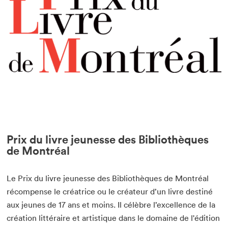
Prix du livre jeunesse des Bibliothèques
de Montréal
Le Prix du livre jeunesse des Bibliothèques de Montréal
récompense le créatrice ou le créateur d’un livre destiné
aux jeunes de 17 ans et moins. Il célèbre l’excellence de la
création littéraire et artistique dans le domaine de l'édition