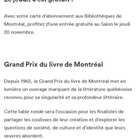
Avec votre carte d'abonnement aux Bibliothèques de
Montréal, profitez d'une entrée gratuite au Salon le jeudi
20 novembre.
Grand Prix du livre de Montréal
Depuis 1965, le Grand Prix du livre de Montréal met en
lumière un ouvrage marquant de la littérature québécoise
reconnu pour sa singularité et sa profondeur littéraire.
Cette table ronde sera l’occasion pour les finalistes de
partager les coulisses de leur création et d'explorer les
questions de société, de culture et d’identité que leurs
œuvres abordent.