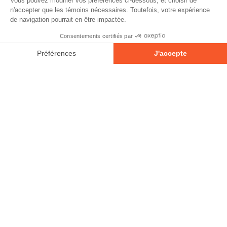
À propos
Partenaires
Contact
Devenir partenaire