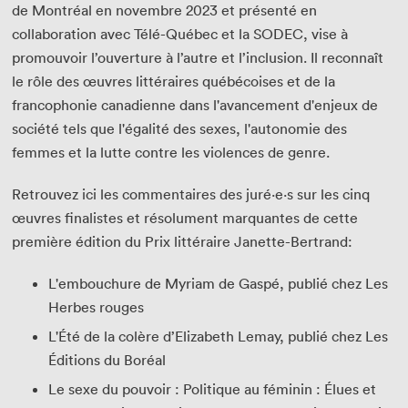
de Montréal en novembre 2023 et présenté en
collaboration avec Télé-Québec et la SODEC, vise à
promouvoir l’ouverture à l’autre et l’inclusion. Il reconnaît
le rôle des œuvres littéraires québécoises et de la
francophonie canadienne dans l'avancement d'enjeux de
société tels que l'égalité des sexes, l'autonomie des
femmes et la lutte contre les violences de genre.
Retrouvez ici les commentaires des juré·e·s sur les cinq
œuvres finalistes et résolument marquantes de cette
première édition du Prix littéraire Janette-Bertrand:
L'embouchure de Myriam de Gaspé, publié chez Les
Herbes rouges
L'Été de la colère d’Elizabeth Lemay, publié chez Les
Éditions du Boréal
Le sexe du pouvoir : Politique au féminin : Élues et