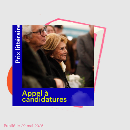
Publié le 29 mai 2025