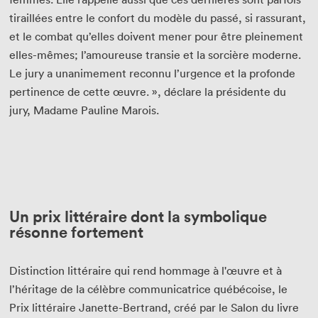
tiraillées entre le confort du modèle du passé, si rassurant,
et le combat qu’elles doivent mener pour être pleinement
elles-mêmes; l’amoureuse transie et la sorcière moderne.
Le jury a unanimement reconnu l’urgence et la profonde
pertinence de cette œuvre. », déclare la présidente du
jury, Madame Pauline Marois.
Un prix littéraire dont la symbolique
résonne fortement
Distinction littéraire qui rend hommage à l'œuvre et à
l’héritage de la célèbre communicatrice québécoise, le
Prix littéraire Janette-Bertrand, créé par le Salon du livre