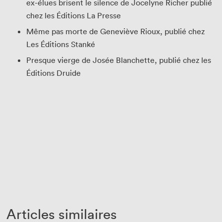
ex-élues brisent le silence de Jocelyne Richer publié
chez les Éditions La Presse
Même pas morte de Geneviève Rioux, publié chez
Les Éditions Stanké
Presque vierge de Josée Blanchette, publié chez les
Éditions Druide
Que cherchez-vous?
Articles similaires