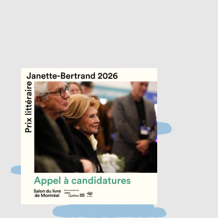
Fermer