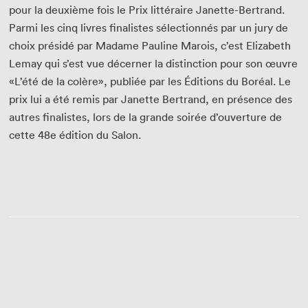
pour la deuxième fois le Prix littéraire Janette-Bertrand.
Parmi les cinq livres finalistes sélectionnés par un jury de
choix présidé par Madame Pauline Marois, c’est Elizabeth
Lemay qui s’est vue décerner la distinction pour son œuvre
«L’été de la colère», publiée par les Éditions du Boréal. Le
prix lui a été remis par Janette Bertrand, en présence des
autres finalistes, lors de la grande soirée d’ouverture de
cette 48e édition du Salon.