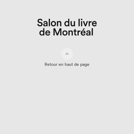
Retour en haut de page