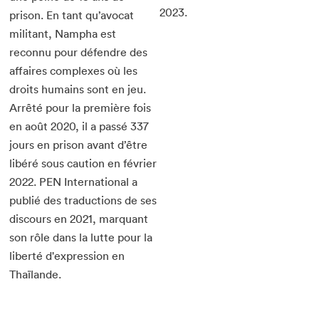
2023.
prison. En tant qu’avocat
militant, Nampha est
reconnu pour défendre des
affaires complexes où les
droits humains sont en jeu.
Arrêté pour la première fois
en août 2020, il a passé 337
jours en prison avant d’être
libéré sous caution en février
2022. PEN International a
publié des traductions de ses
discours en 2021, marquant
son rôle dans la lutte pour la
liberté d'expression en
Thaïlande.