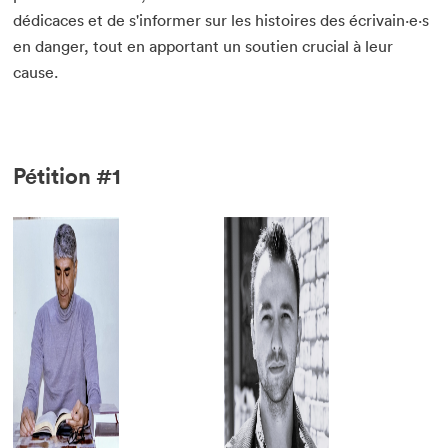
dédicaces et de s'informer sur les histoires des écrivain·e·s
en danger, tout en apportant un soutien crucial à leur
cause.
Pétition #1