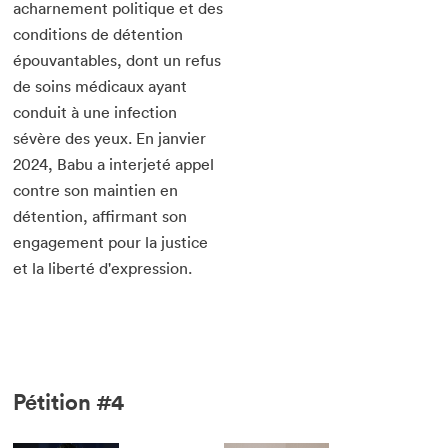
acharnement politique et des
conditions de détention
épouvantables, dont un refus
de soins médicaux ayant
conduit à une infection
sévère des yeux. En janvier
2024, Babu a interjeté appel
contre son maintien en
détention, affirmant son
engagement pour la justice
et la liberté d'expression.
Pétition #4