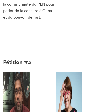
la communauté du PEN pour
parler de la censure à Cuba
et du pouvoir de l’art.
Pétition #3
Que cherchez-vous?