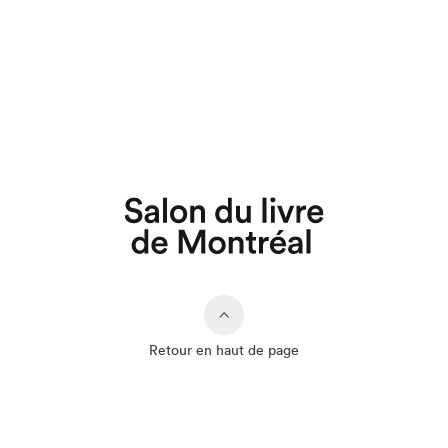
Retour en haut de page