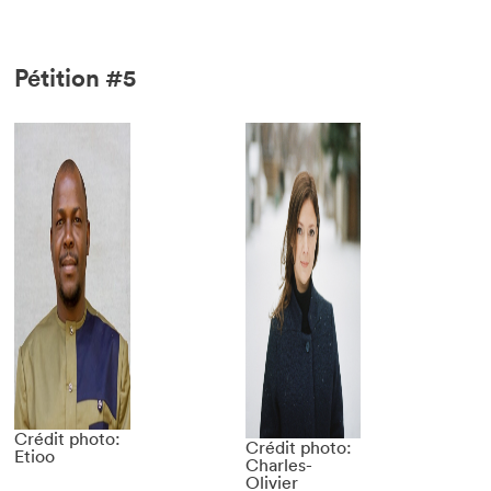
Pétition #5
Crédit photo:
Crédit photo:
Etioo
Charles-
Olivier