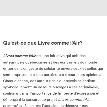
Qu'est-ce que Livre comme l'Air?
Livres comme l'Air
est une initiative qui unit des
auteur·rice·s québécois·es et des écrivain·e·s du monde
entier dans un geste de solidarité envers ceux et celles qui
sont emprisonné·e·s ou persécuté·e·s pour leurs opinions.
Chaque année, des auteur·rice·s québécois·es dédient
symboliquement un de leurs ouvrages à ces écrivain·e·s,
soulignant ainsi l'importance de la liberté d'expression et
dénonçant la censure. Le projet
Livres comme l'Air
,
présenté au Salon, est l'occasion de découvrir ces