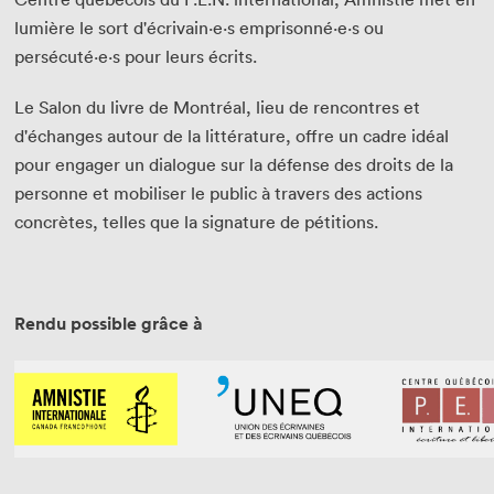
lumière le sort d'écrivain·e·s emprisonné·e·s ou
persécuté·e·s pour leurs écrits.
Le Salon du livre de Montréal, lieu de rencontres et
d'échanges autour de la littérature, offre un cadre idéal
pour engager un dialogue sur la défense des droits de la
personne et mobiliser le public à travers des actions
concrètes, telles que la signature de pétitions.
Rendu possible grâce à