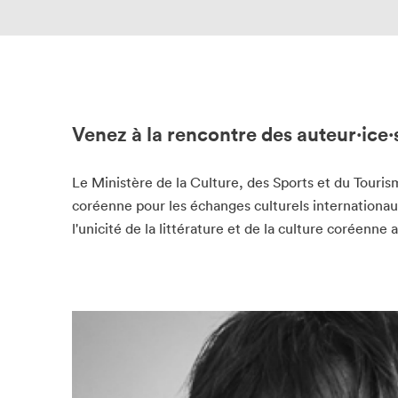
Venez à la rencontre des auteur·ice·
Le Ministère de la Culture, des Sports et du Touris
coréenne pour les échanges culturels internationa
l'unicité de la littérature et de la culture coréenne