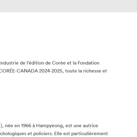
ndustrie de l'édition de Corée et la Fondation
els CORÉE-CANADA 2024-2025, toute la richesse et
 née en 1966 à Hampyeong, est une autrice
chologiques et policiers. Elle est particulièrement