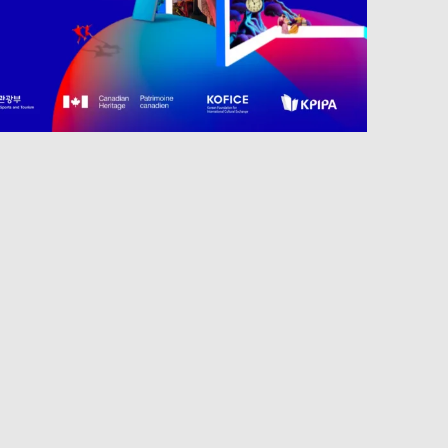
Projets partenaires 2025