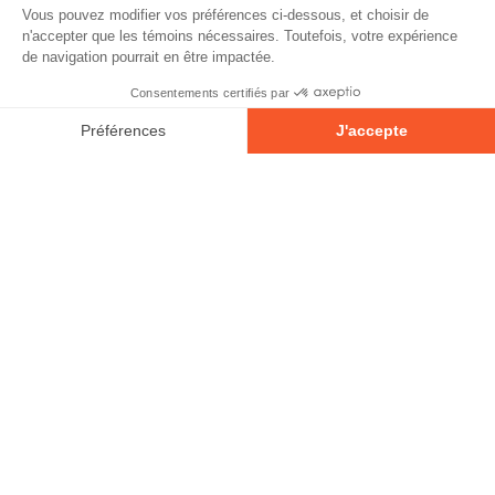
À propos
Partenaires