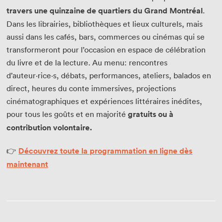
travers une quinzaine de quartiers du Grand Montréal
.
Dans les librairies, bibliothèques et lieux culturels, mais
aussi dans les cafés, bars, commerces ou cinémas qui se
transformeront pour l’occasion en espace de célébration
du livre et de la lecture. Au menu: rencontres
d’auteur·rice·s, débats, performances, ateliers, balados en
direct, heures du conte immersives, projections
cinématographiques et expériences littéraires inédites,
pour tous les goûts et en majorité
gratuits ou à
contribution volontaire.
👉
Découvrez toute la programmation en ligne dès
maintenant