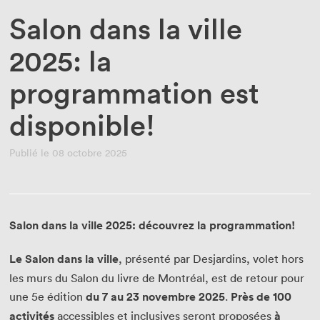
Salon dans la ville
2025: la
programmation est
disponible!
Publié le 08 octobre 2025
Salon dans la ville 2025: découvrez la programmation!
Le Salon dans la ville
, présenté par Desjardins, volet hors
les murs du Salon du livre de Montréal, est de retour pour
une 5e édition
du 7 au 23 novembre 2025
.
Près de 100
activités
accessibles et inclusives seront proposées
à