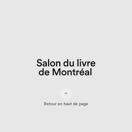
Retour en haut de page