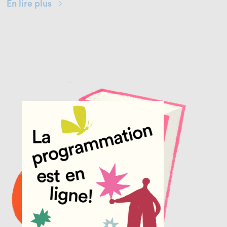
En lire plus