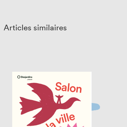
Articles similaires
Fermer