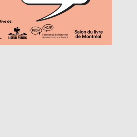
Projets partenaires 2025