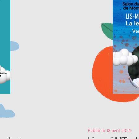
Publié le 18 avril 2024