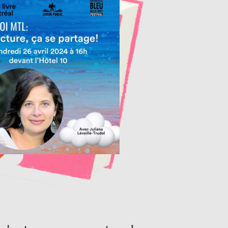
Fermer