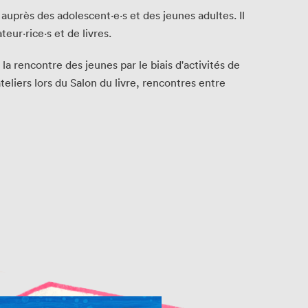
 auprès des adolescent·e·s et des jeunes adultes. Il
eur·rice·s et de livres.
la rencontre des jeunes par le biais d'activités de
eliers lors du Salon du livre, rencontres entre