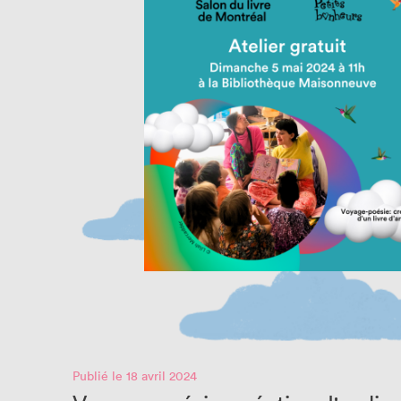
Publié le 18 avril 2024